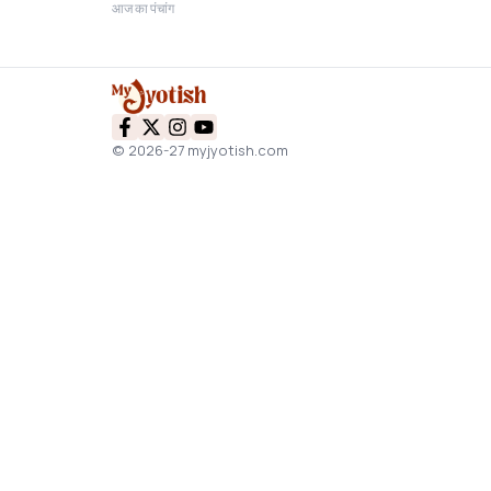
आज का पंचांग
© 2026-27 myjyotish.com