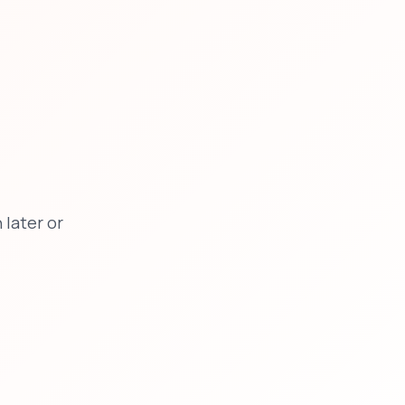
later or