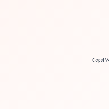
Oops! W