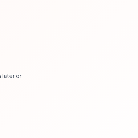
later or