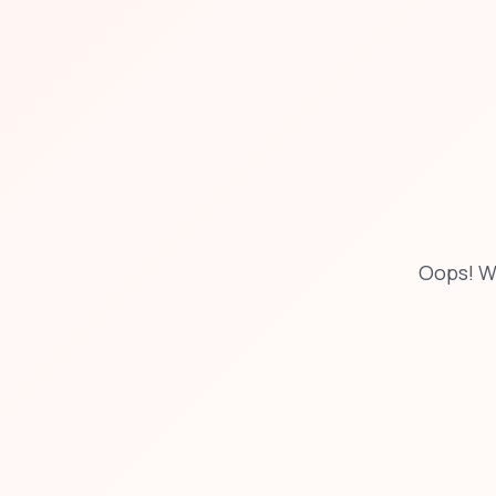
Oops! W