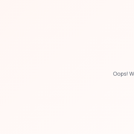
Oops! W