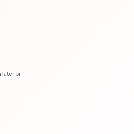
later or