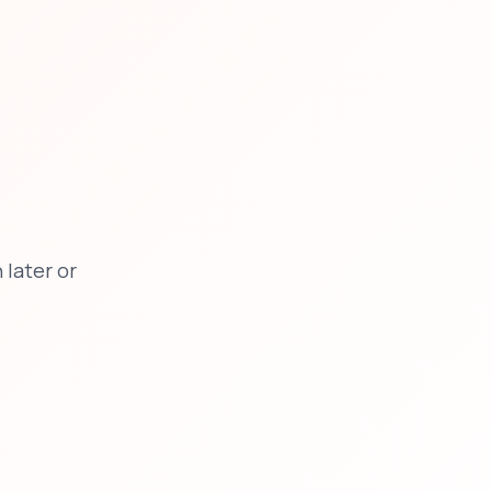
later or