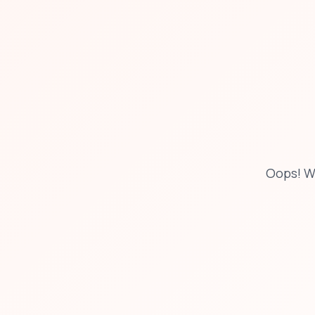
Oops! W