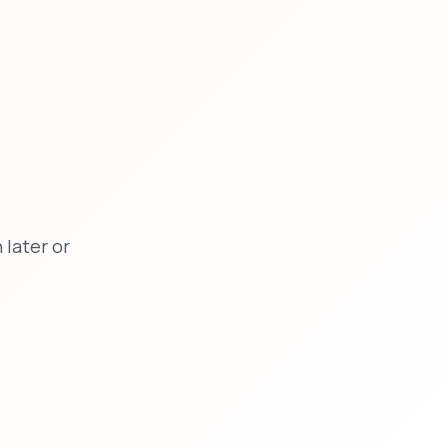
later or