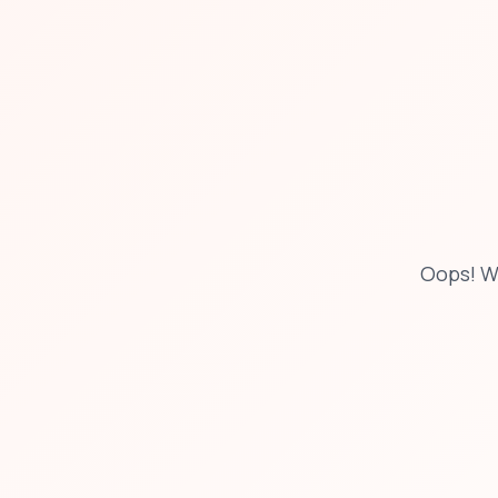
Oops! W