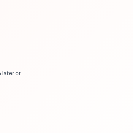
later or