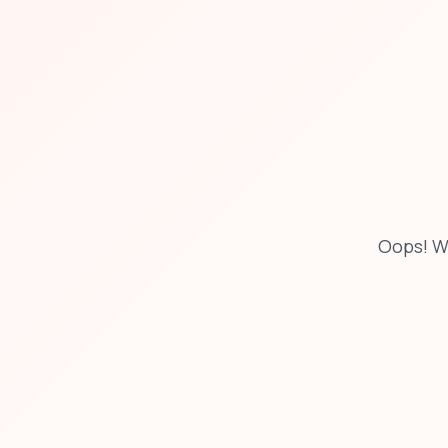
Oops! W