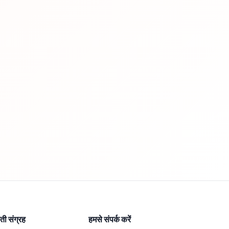
ी संग्रह
हमसे संपर्क करें