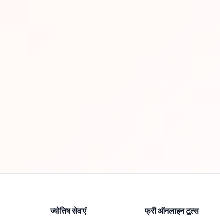
ज्योतिष सेवाएं
फ्री ऑनलाइन टूल्स