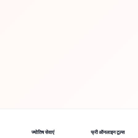
ज्योतिष सेवाएं
फ्री ऑनलाइन टूल्स