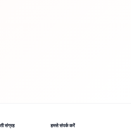
ी संग्रह
हमसे संपर्क करें