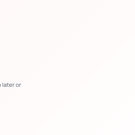
later or