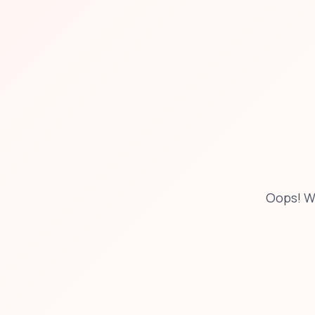
Oops! W