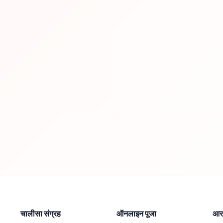
चालीसा संग्रह
ऑनलाइन पूजा
आरत