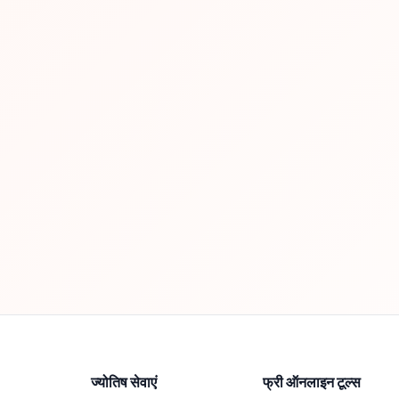
ज्योतिष सेवाएं
फ्री ऑनलाइन टूल्स