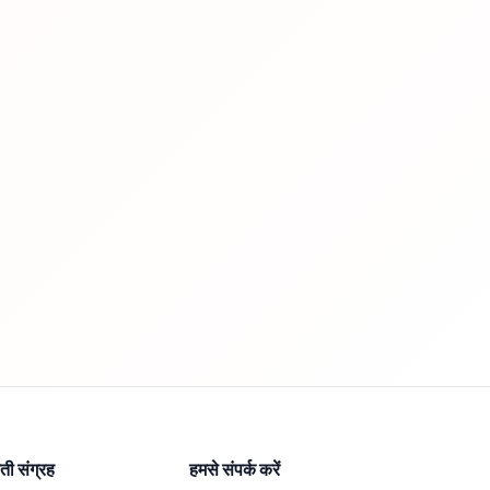
ी संग्रह
हमसे संपर्क करें