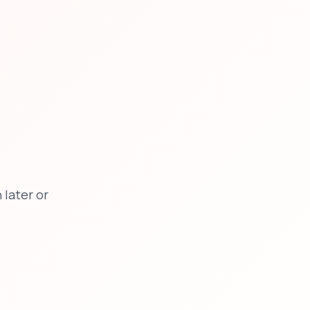
later or