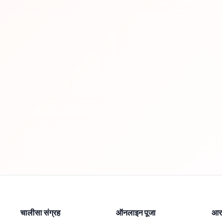
चालीसा संग्रह
ऑनलाइन पूजा
आरत