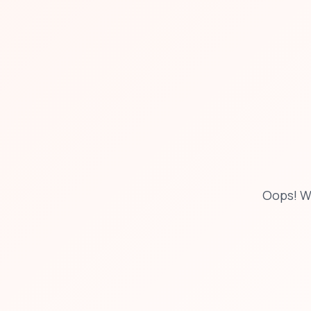
Oops! W