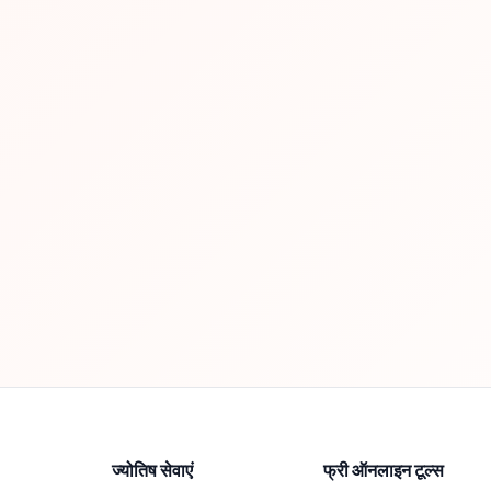
ज्योतिष सेवाएं
फ्री ऑनलाइन टूल्स