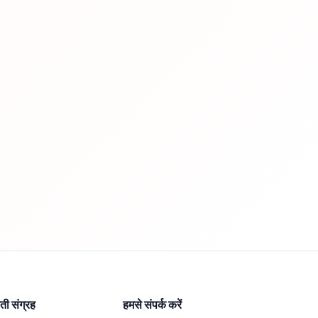
ी संग्रह
हमसे संपर्क करें