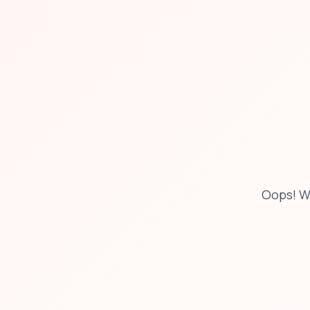
Oops! W