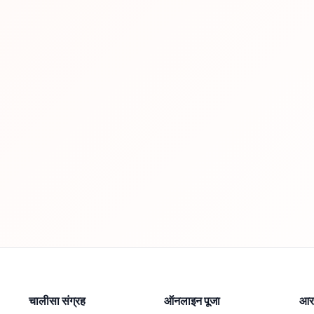
चालीसा संग्रह
ऑनलाइन पूजा
आरत