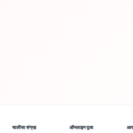
चालीसा संग्रह
ऑनलाइन पूजा
आरत