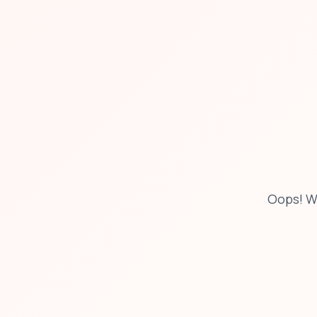
Oops! W