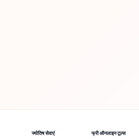
ज्योतिष सेवाएं
फ्री ऑनलाइन टूल्स