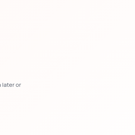
later or