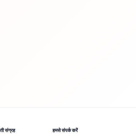
ी संग्रह
हमसे संपर्क करें