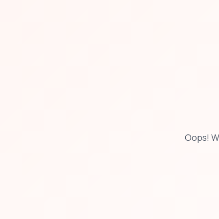
Oops! W