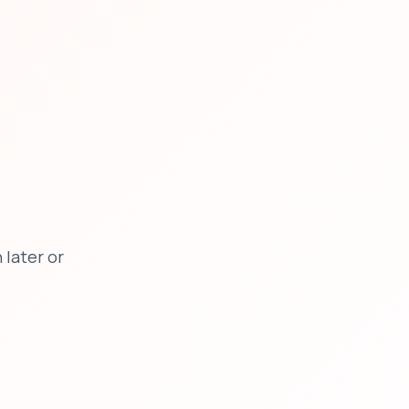
later or