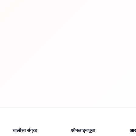
चालीसा संग्रह
ऑनलाइन पूजा
आरत