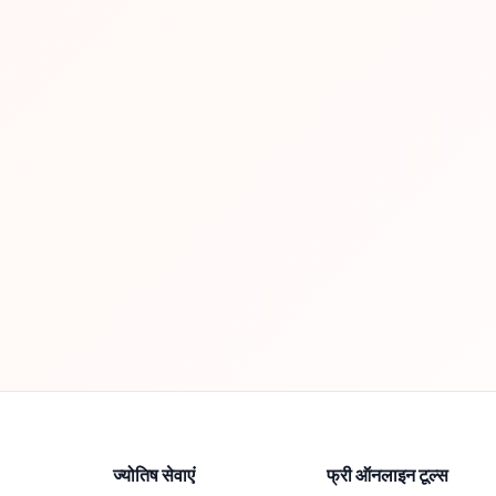
ज्योतिष सेवाएं
फ्री ऑनलाइन टूल्स