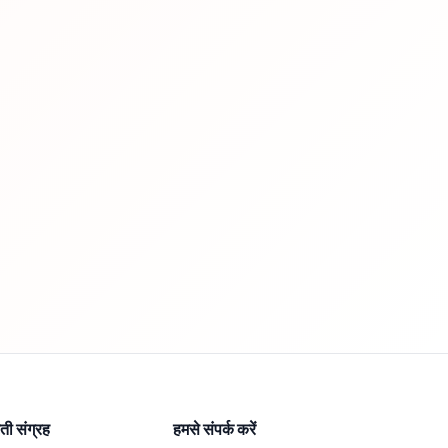
ी संग्रह
हमसे संपर्क करें