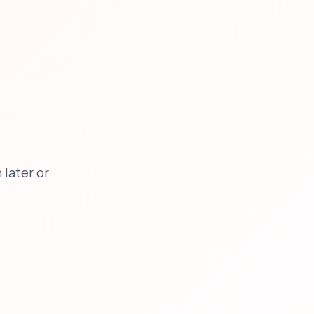
later or