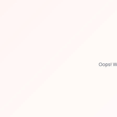
Oops! W