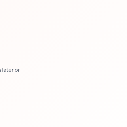
later or