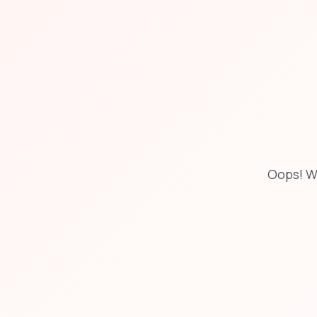
Oops! W