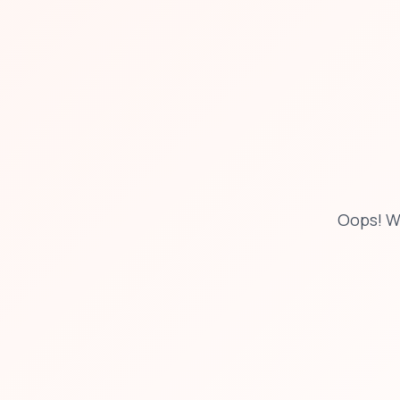
Oops! W