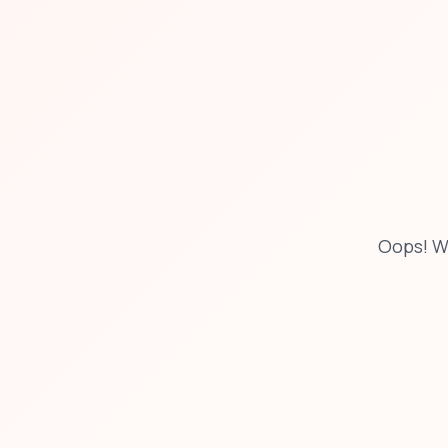
Oops! W