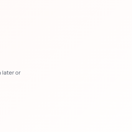
later or