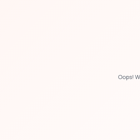
Oops! W