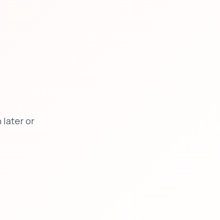
later or