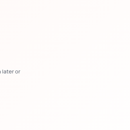
later or