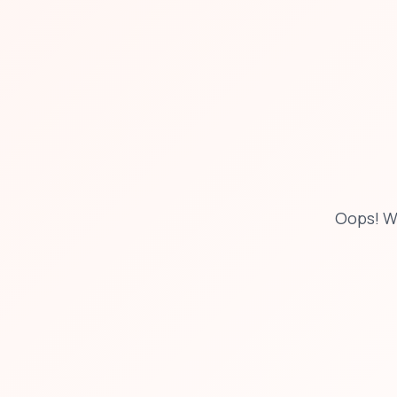
Oops! W