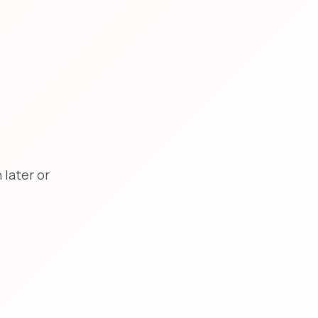
later or