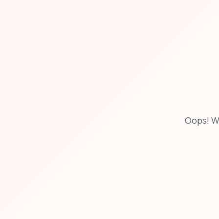
Oops! W