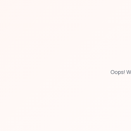
Oops! W