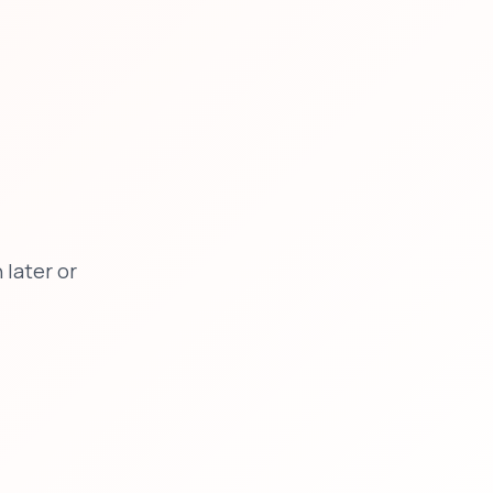
later or